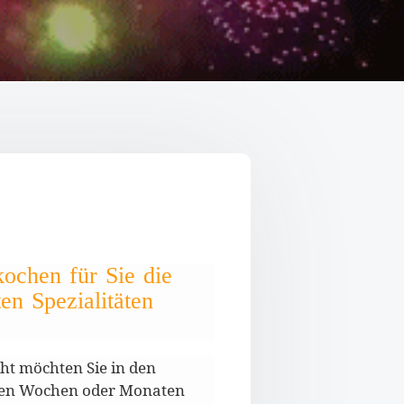
ochen für Sie die
ten Spezialitäten
cht möchten Sie in den
en Wochen oder Monaten