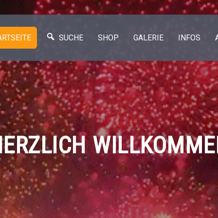
ARTSEITE
SUCHE
SHOP
GALERIE
INFOS
HERZLICH WILLKOMME