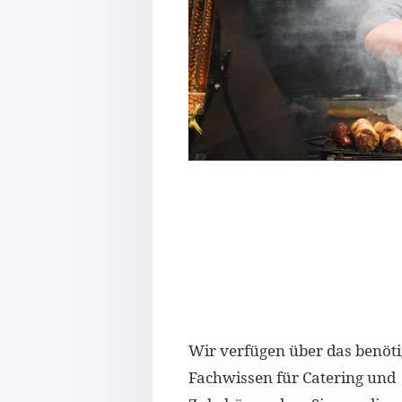
Wir verfügen über das benöti
Fachwissen für Catering und