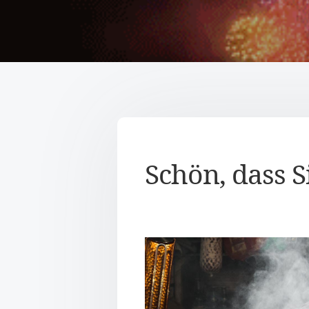
Schön, dass 