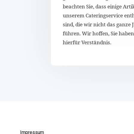
beachten Sie, dass einige Arti
unserem Cateringservice ent
sind, die wir nicht das ganze 
führen. Wir hoffen, Sie habe
hierfür Verständnis.
Impressum