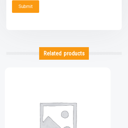
Related products