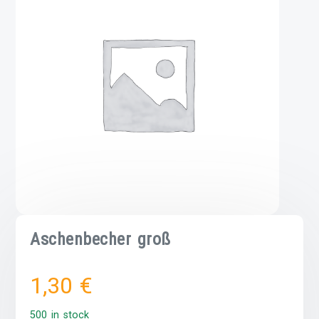
Aschenbecher groß
1,30
€
500 in stock