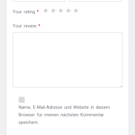
Your rating
*
Your review
*
Name, E-Mail-Adresse und Website in diesem
Browser für meinen nächsten Kommentar
speichern.