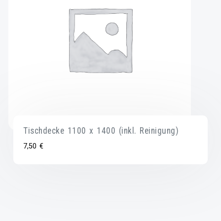
Tischdecke 1100 x 1400 (inkl. Reinigung)
7,50
€