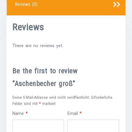
Reviews (0)
Reviews
There are no reviews yet.
Be the first to review
“Aschenbecher groß”
Deine E-Mail-Adresse wird nicht veröffentlicht.
Erforderliche
Felder sind mit
*
markiert
Name
*
Email
*