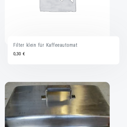
Filter klein für Kaffeeautomat
0,30
€