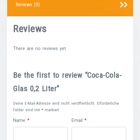
Reviews (0)
Reviews
There are no reviews yet.
Be the first to review “Coca-Cola-
Glas 0,2 Liter”
Deine E-Mail-Adresse wird nicht veröffentlicht.
Erforderliche
Felder sind mit
*
markiert
Name
*
Email
*