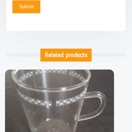
Related products