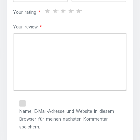
Your rating
*
Your review
*
Name, E-Mail-Adresse und Website in diesem
Browser für meinen nächsten Kommentar
speichern.