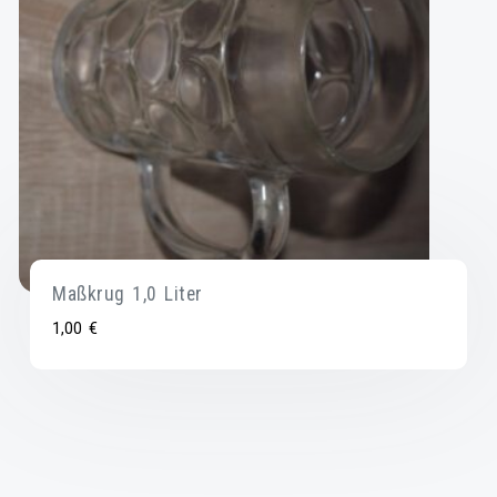
Maßkrug 1,0 Liter
1,00
€