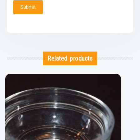
Related products