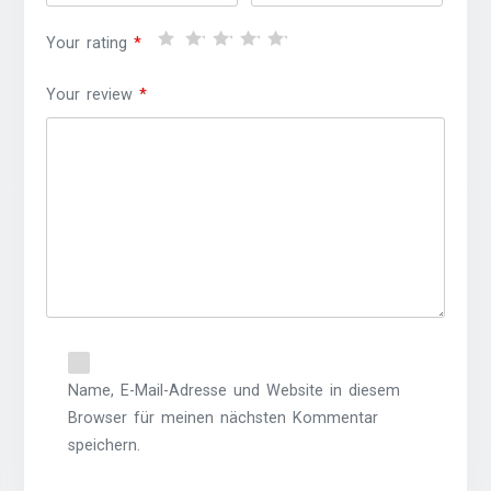
Your rating
*
Your review
*
Name, E-Mail-Adresse und Website in diesem
Browser für meinen nächsten Kommentar
speichern.