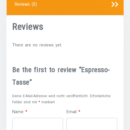
Reviews (0)
Reviews
There are no reviews yet.
Be the first to review “Espresso-
Tasse”
Deine E-Mail-Adresse wird nicht veröffentlicht.
Erforderliche
Felder sind mit
*
markiert
Name
*
Email
*