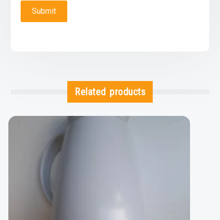
Related products