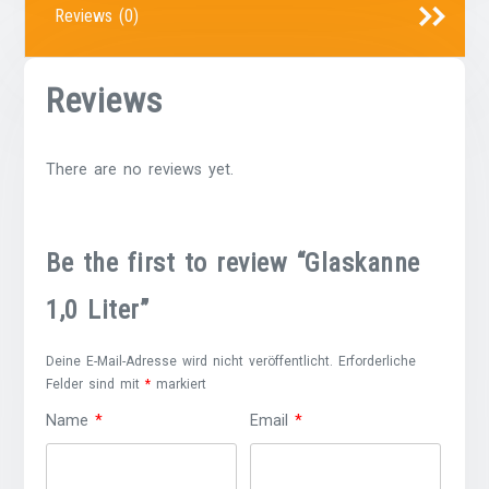
Reviews (0)
Reviews
There are no reviews yet.
Be the first to review “Glaskanne
1,0 Liter”
Deine E-Mail-Adresse wird nicht veröffentlicht.
Erforderliche
Felder sind mit
*
markiert
Name
*
Email
*