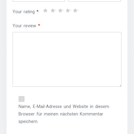
Your rating
*
Your review
*
Name, E-Mail-Adresse und Website in diesem
Browser für meinen nächsten Kommentar
speichern.