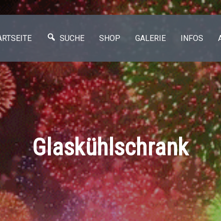
ARTSEITE
SUCHE
SHOP
GALERIE
INFOS
Glaskühlschrank