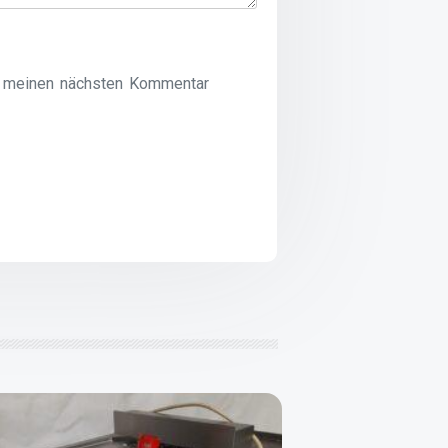
r meinen nächsten Kommentar