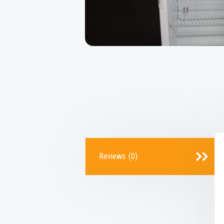
Reviews (0)