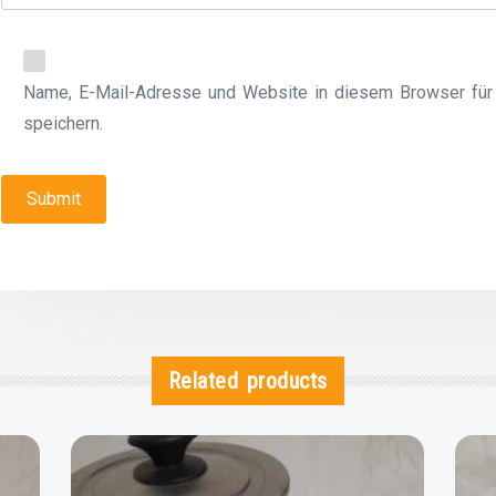
Name, E-Mail-Adresse und Website in diesem Browser fü
speichern.
Related products