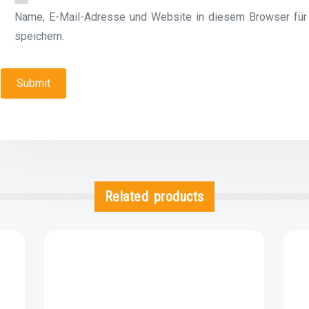
Name, E-Mail-Adresse und Website in diesem Browser fü
speichern.
Related products