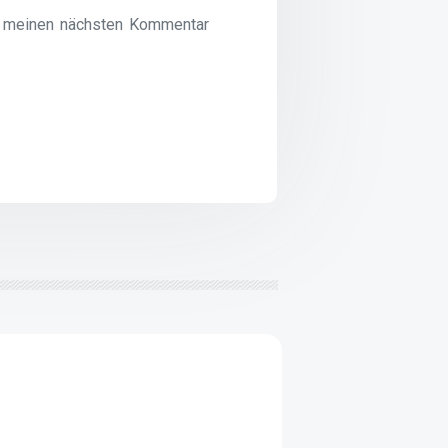
r meinen nächsten Kommentar