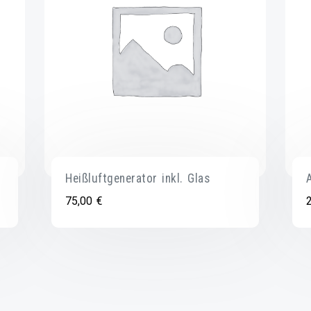
Heißluftgenerator inkl. Glas
75,00
€