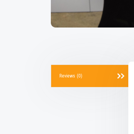
Reviews (0)