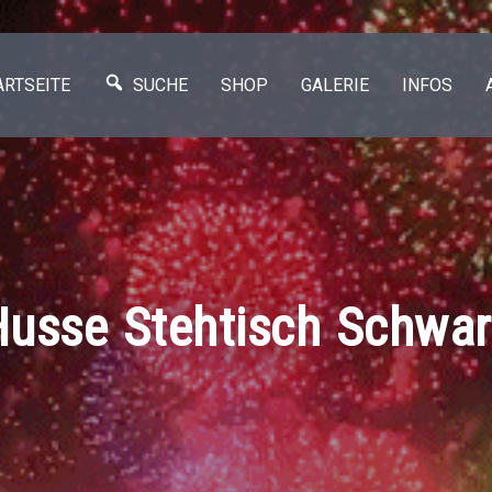
ARTSEITE
SUCHE
SHOP
GALERIE
INFOS
Husse Stehtisch Schwar