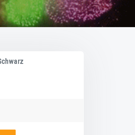
Schwarz