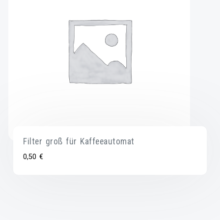
Filter groß für Kaffeeautomat
0,50
€