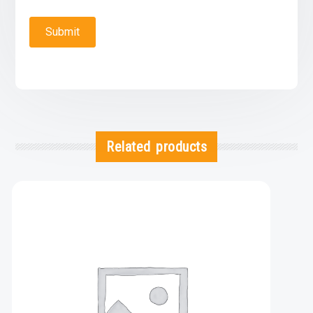
Related products