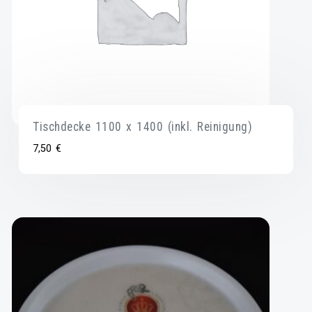
Tischdecke 1100 x 1400 (inkl. Reinigung)
7,50
€