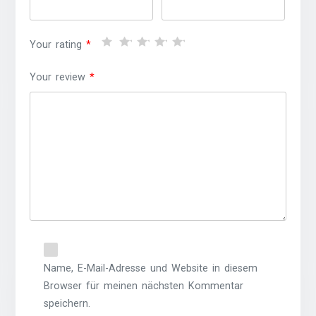
Your rating
*
Your review
*
Name, E-Mail-Adresse und Website in diesem
Browser für meinen nächsten Kommentar
speichern.