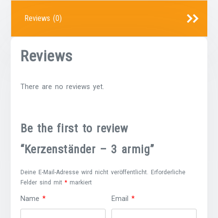
Reviews (0)
Reviews
There are no reviews yet.
Be the first to review
“Kerzenständer – 3 armig”
Deine E-Mail-Adresse wird nicht veröffentlicht.
Erforderliche
Felder sind mit
*
markiert
Name
*
Email
*