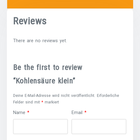
Reviews
There are no reviews yet.
Be the first to review
“Kohlensäure klein”
Deine E-Mail-Adresse wird nicht veröffentlicht.
Erforderliche
Felder sind mit
*
markiert
Name
*
Email
*