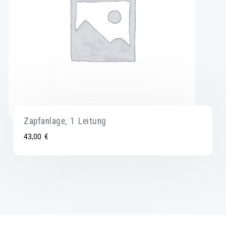
Zapfanlage, 1 Leitung
43,00
€