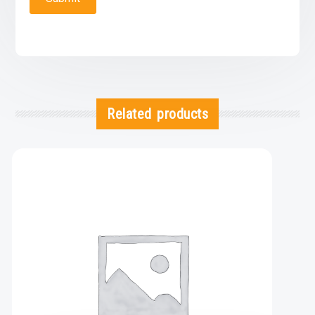
Related products