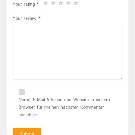
Your rating
*
Your review
*
Name, E-Mail-Adresse und Website in diesem
Browser für meinen nächsten Kommentar
speichern.