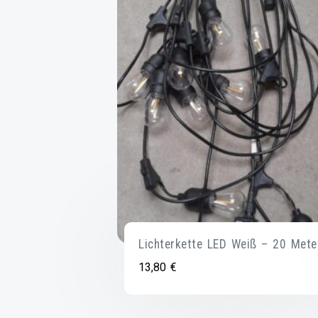
Lichterkette LED Weiß – 20 Mete
13,80
€