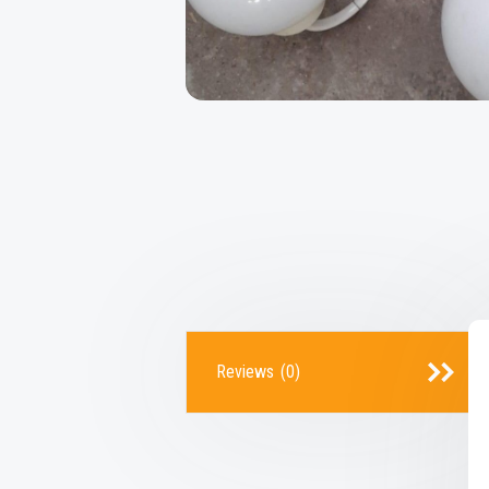
Reviews (0)