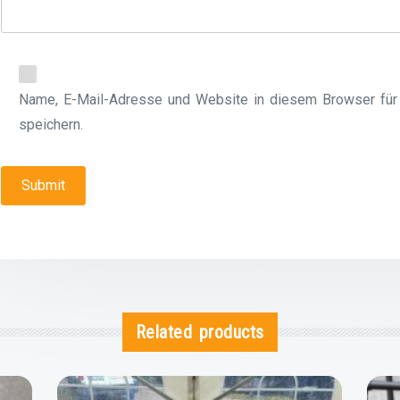
Name, E-Mail-Adresse und Website in diesem Browser fü
speichern.
Related products