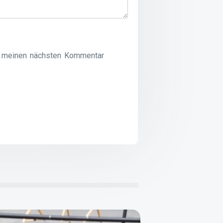
r meinen nächsten Kommentar