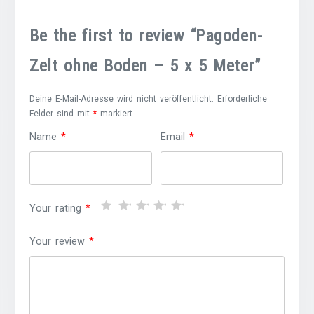
Be the first to review “Pagoden-
Zelt ohne Boden – 5 x 5 Meter”
Deine E-Mail-Adresse wird nicht veröffentlicht.
Erforderliche
Felder sind mit
*
markiert
Name
*
Email
*
Your rating
*
Your review
*