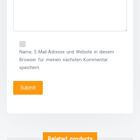
Name, E-Mail-Adresse und Website in diesem
Browser für meinen nächsten Kommentar
speichern.
Related products