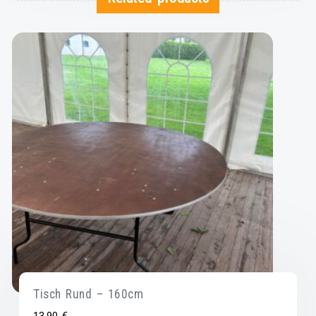
Tisch Rund – 160cm