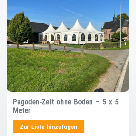
Pagoden-Zelt ohne Boden – 5 x 5
Meter
Zur Liste hinzufügen