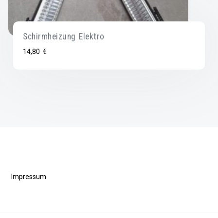
Schirmheizung Elektro
14,80
€
Impressum