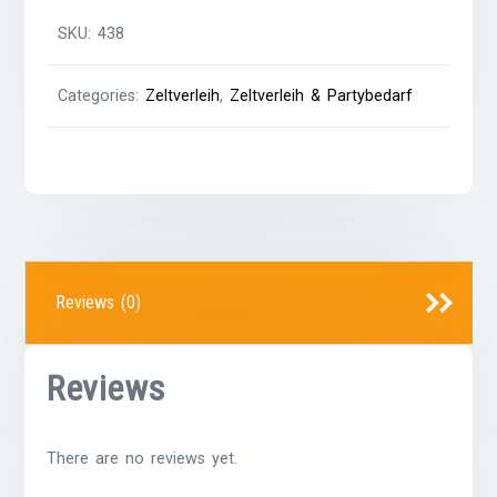
SKU:
438
Categories:
Zeltverleih
,
Zeltverleih & Partybedarf
Reviews (0)
Reviews
There are no reviews yet.