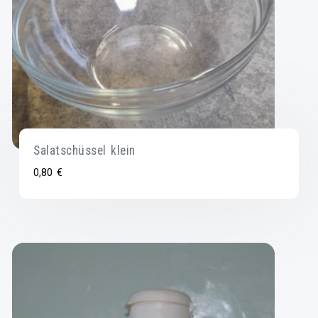
Salatschüssel klein
0,80
€