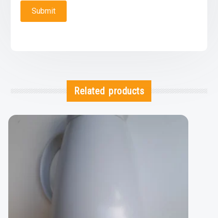
Related products