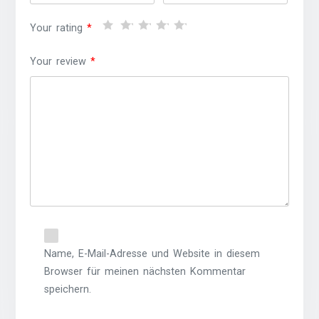
Your rating
*
Your review
*
Name, E-Mail-Adresse und Website in diesem
Browser für meinen nächsten Kommentar
speichern.