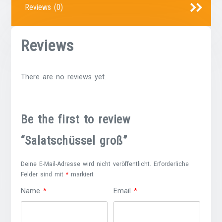
Reviews (0)
Reviews
There are no reviews yet.
Be the first to review
“Salatschüssel groß”
Deine E-Mail-Adresse wird nicht veröffentlicht.
Erforderliche
Felder sind mit
*
markiert
Name
*
Email
*