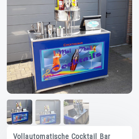
Vollautomatische Cocktail Bar