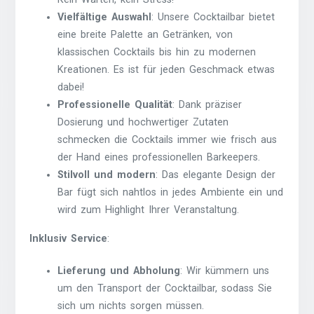
Vielfältige Auswahl
: Unsere Cocktailbar bietet
eine breite Palette an Getränken, von
klassischen Cocktails bis hin zu modernen
Kreationen. Es ist für jeden Geschmack etwas
dabei!
Professionelle Qualität
: Dank präziser
Dosierung und hochwertiger Zutaten
schmecken die Cocktails immer wie frisch aus
der Hand eines professionellen Barkeepers.
Stilvoll und modern
: Das elegante Design der
Bar fügt sich nahtlos in jedes Ambiente ein und
wird zum Highlight Ihrer Veranstaltung.
Inklusiv Service
:
Lieferung und Abholung
: Wir kümmern uns
um den Transport der Cocktailbar, sodass Sie
sich um nichts sorgen müssen.