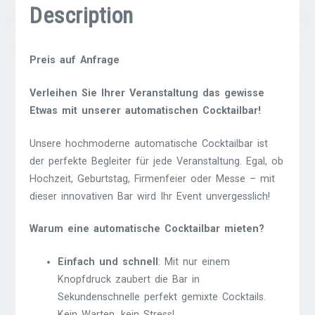
Description
Preis auf Anfrage
Verleihen Sie Ihrer Veranstaltung das gewisse
Etwas mit unserer automatischen Cocktailbar!
Unsere hochmoderne automatische Cocktailbar ist
der perfekte Begleiter für jede Veranstaltung. Egal, ob
Hochzeit, Geburtstag, Firmenfeier oder Messe – mit
dieser innovativen Bar wird Ihr Event unvergesslich!
Warum eine automatische Cocktailbar mieten?
Einfach und schnell
: Mit nur einem
Knopfdruck zaubert die Bar in
Sekundenschnelle perfekt gemixte Cocktails.
Kein Warten, kein Stress!