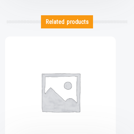
Related products