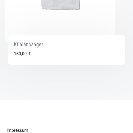
Kühlanhänger
180,00
€
Impressum