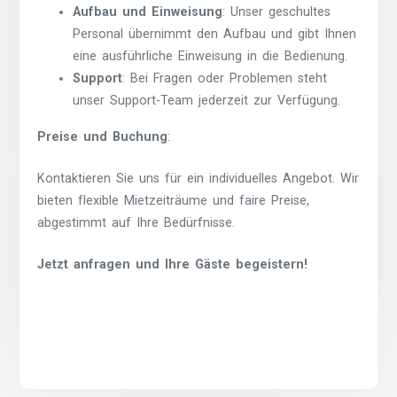
Aufbau und Einweisung
: Unser geschultes
Personal übernimmt den Aufbau und gibt Ihnen
eine ausführliche Einweisung in die Bedienung.
Support
: Bei Fragen oder Problemen steht
unser Support-Team jederzeit zur Verfügung.
Preise und Buchung
:
Kontaktieren Sie uns für ein individuelles Angebot. Wir
bieten flexible Mietzeiträume und faire Preise,
abgestimmt auf Ihre Bedürfnisse.
Jetzt anfragen und Ihre Gäste begeistern!