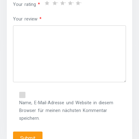
Your rating
*
Your review
*
Name, E-Mail-Adresse und Website in diesem
Browser für meinen nächsten Kommentar
speichern.