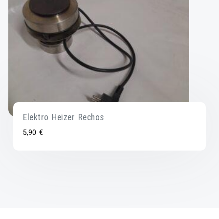
Elektro Heizer Rechos
5,90
€