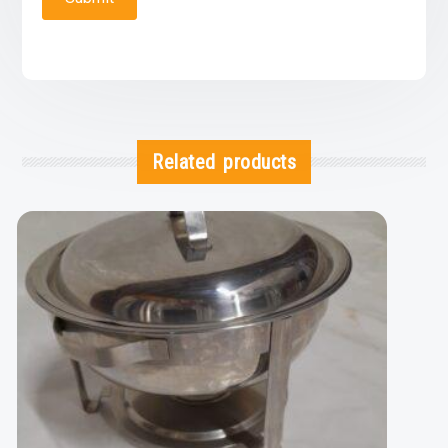
Related products