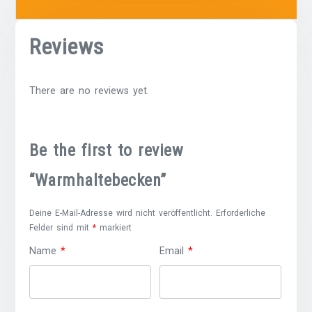
Reviews
There are no reviews yet.
Be the first to review
“Warmhaltebecken”
Deine E-Mail-Adresse wird nicht veröffentlicht.
Erforderliche
Felder sind mit
*
markiert
Name
*
Email
*