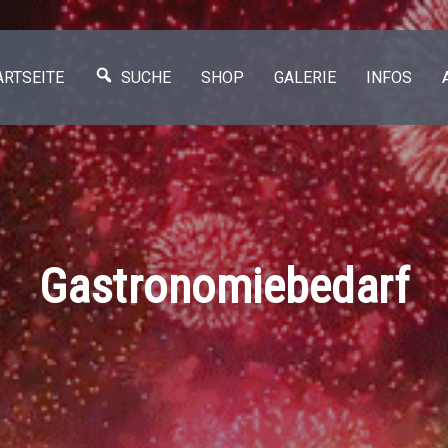
ARTSEITE
SUCHE
SHOP
GALERIE
INFOS
Gastronomiebedarf