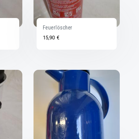
Feuerlöscher
15,90
€