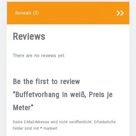
Reviews (0)
Reviews
There are no reviews yet.
Be the first to review
“Buffetvorhang in weiß, Preis je
Meter”
Deine E-Mail-Adresse wird nicht veröffentlicht.
Erforderliche
Felder sind mit
*
markiert