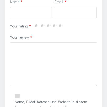
Name
*
Email
*
Your rating
*
Your review
*
Name, E-Mail-Adresse und Website in diesem