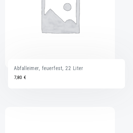
Abfalleimer, feuerfest, 22 Liter
7,80
€