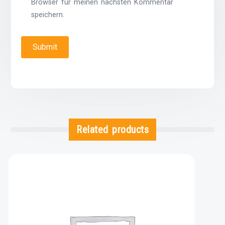
Browser für meinen nächsten Kommentar
speichern.
Related products