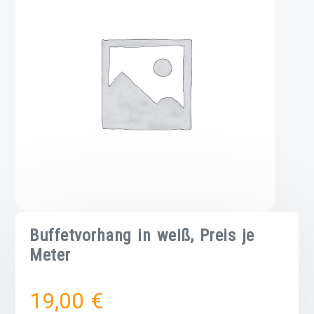
Buffetvorhang in weiß, Preis je
Meter
19,00
€