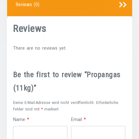
Reviews (0)
Reviews
There are no reviews yet.
Be the first to review “Propangas
(11kg)”
Deine E-Mail-Adresse wird nicht veröffentlicht.
Erforderliche
Felder sind mit
*
markiert
Name
*
Email
*