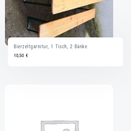
Bierzeltgarnitur, 1 Tisch, 2 Bänke
10,50
€