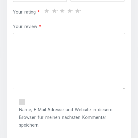
Your rating
*
Your review
*
Name, E-Mail-Adresse und Website in diesem
Browser für meinen nächsten Kommentar
speichern.