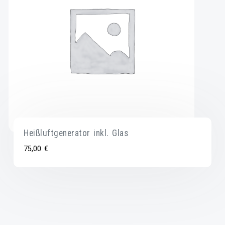
Heißluftgenerator inkl. Glas
75,00
€