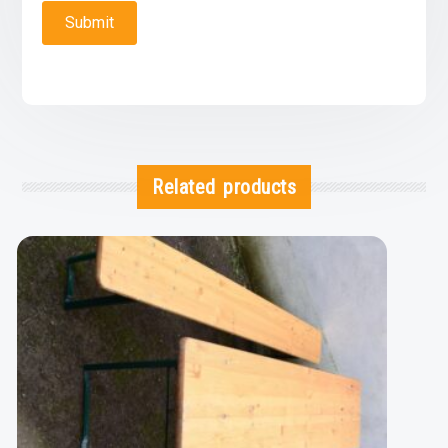
Related products