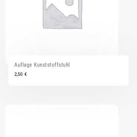
Auflage Kunststoffstuhl
2,50
€