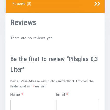
Reviews (0)
Reviews
There are no reviews yet.
Be the first to review “Pilsglas 0,3
Liter”
Deine E-Mail-Adresse wird nicht veröffentlicht.
Erforderliche
Felder sind mit
*
markiert
Name
*
Email
*