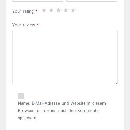
Your rating
*
Your review
*
Name, E-Mail-Adresse und Website in diesem
Browser für meinen nächsten Kommentar
speichern.