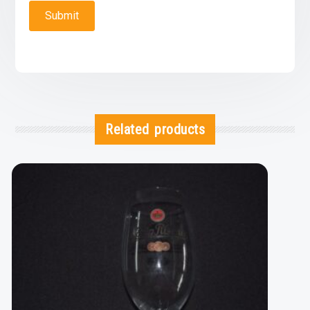
Related products