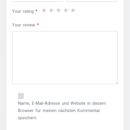
Your rating
*
Your review
*
Name, E-Mail-Adresse und Website in diesem
Browser für meinen nächsten Kommentar
speichern.