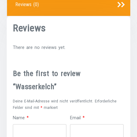
Reviews (0)
Reviews
There are no reviews yet.
Be the first to review
“Wasserkelch”
Deine E-Mail-Adresse wird nicht veröffentlicht.
Erforderliche
Felder sind mit
*
markiert
Name
*
Email
*