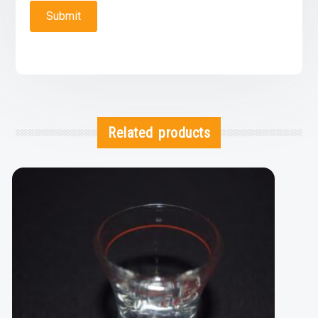
Related products