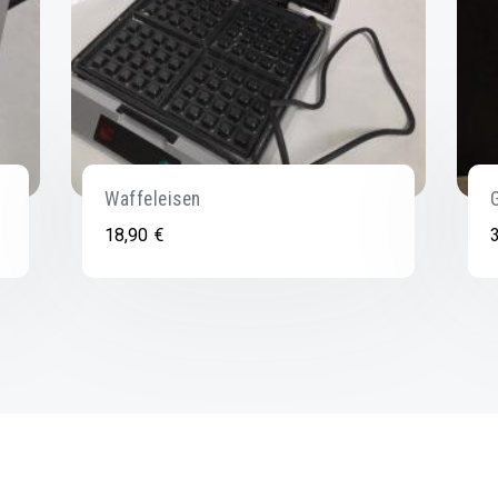
Waffeleisen
18,90
€