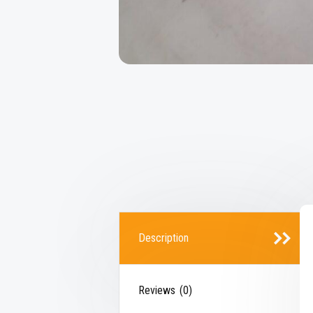
Description
Reviews (0)